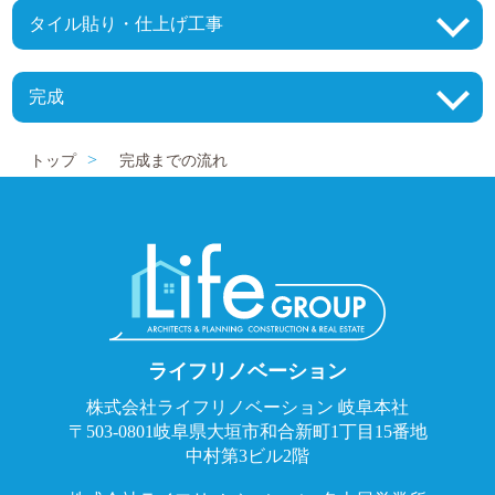
タイル貼り・仕上げ工事
完成
トップ
完成までの流れ
ライフリノベーション
株式会社ライフリノベーション 岐阜本社
〒503-0801岐阜県大垣市和合新町1丁目15番地
中村第3ビル2階