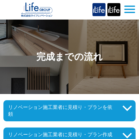
完成までの流れ
リノベーション施工業者に見積り・プランを依
頼
リノベーション施工業者に見積り・プラン作成