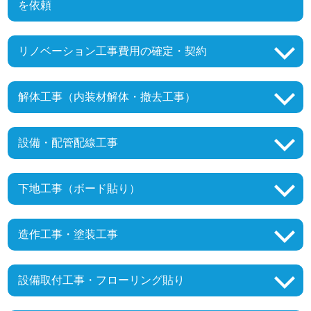
を依頼
リノベーション工事費用の確定・契約
解体工事（内装材解体・撤去工事）
設備・配管配線工事
下地工事（ボード貼り）
造作工事・塗装工事
設備取付工事・フローリング貼り